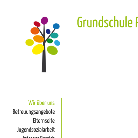
Wir
über
uns
Betreuungsangebote
Elternseite
Jugendsozialarbeit