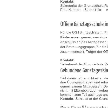
Kontakt:
Sekretariat der Grundschule
Frau Kühnert – Büro direkt:
Für die OGTS in Zech steht
Fr
Kinder essen gemeinsam in de
Anschluss an das Mittagessen 
der Betreuungsgruppe, für di
zusammenstellt.
Träger der Of
Kontakt:
Sekretariat der Grundschule 
Seit vielen Jahren gibt es an
ihre Übungsaufgaben und erhal
gemeinsamen Mittagessen. Der 
nicht mit Elternbeiträgen verb
kommen zum Teil auch aus an
Kontakt:
Sekretariat der Gru